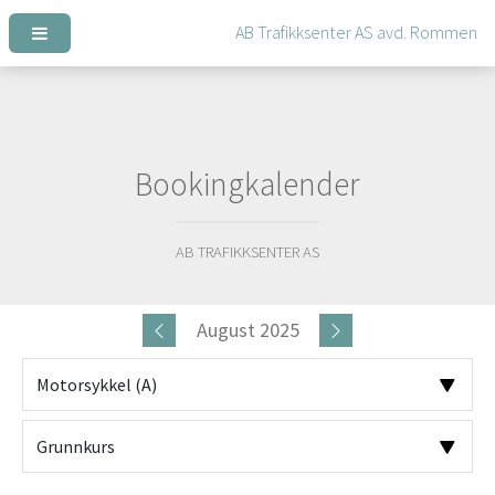
Bookingkalender
AB TRAFIKKSENTER AS
August 2025