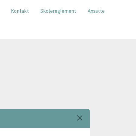
Kontakt
Skolereglement
Ansatte