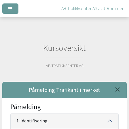
Kursoversikt
AB TRAFIKKSENTER AS
Påmelding Trafikant i mørket
Påmelding
1. Identifisering